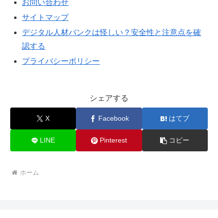
お問い合わせ
サイトマップ
デジタル人材バンクは怪しい？安全性と注意点を確
認する
プライバシーポリシー
シェアする
X
Facebook
はてブ
LINE
Pinterest
コピー
ホーム